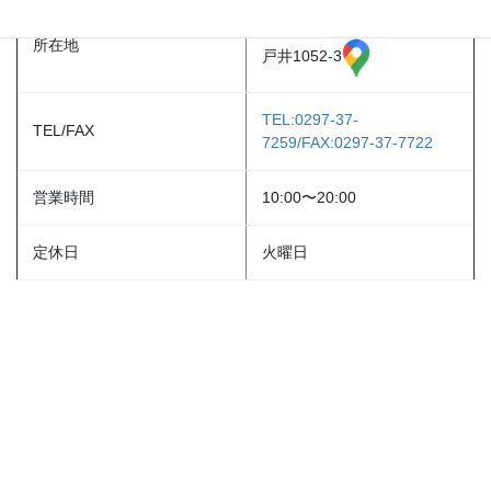
〒302-0101 茨城県守谷市板
所在地
戸井1052-3
TEL:0297-37-
TEL/FAX
7259/FAX:0297-37-7722
営業時間
10:00〜20:00
定休日
火曜日