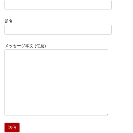
題名
メッセージ本文 (任意)