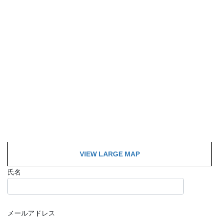
VIEW LARGE MAP
氏名
メールアドレス