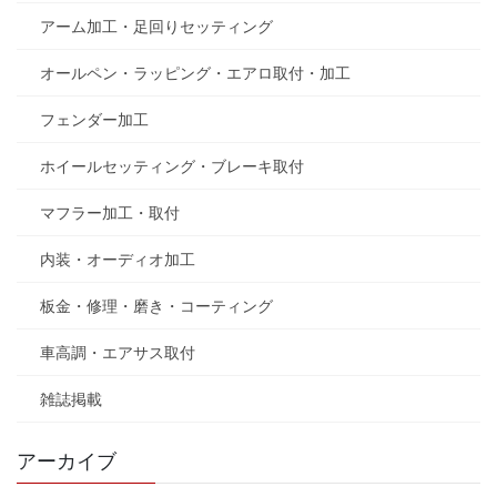
アーム加工・足回りセッティング
オールペン・ラッピング・エアロ取付・加工
フェンダー加工
ホイールセッティング・ブレーキ取付
マフラー加工・取付
内装・オーディオ加工
板金・修理・磨き・コーティング
車高調・エアサス取付
雑誌掲載
アーカイブ