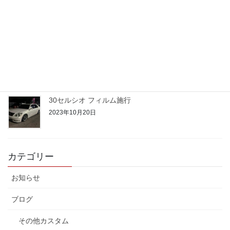
2023年10月24日
50プリウス PHV
2023年10月22日
30セルシオ フィルム施行
2023年10月20日
カテゴリー
お知らせ
ブログ
その他カスタム