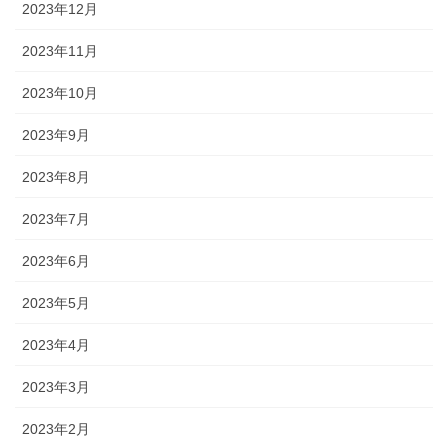
2023年12月
2023年11月
2023年10月
2023年9月
2023年8月
2023年7月
2023年6月
2023年5月
2023年4月
2023年3月
2023年2月