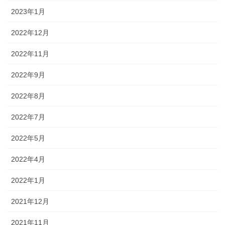
2023年1月
2022年12月
2022年11月
2022年9月
2022年8月
2022年7月
2022年5月
2022年4月
2022年1月
2021年12月
2021年11月