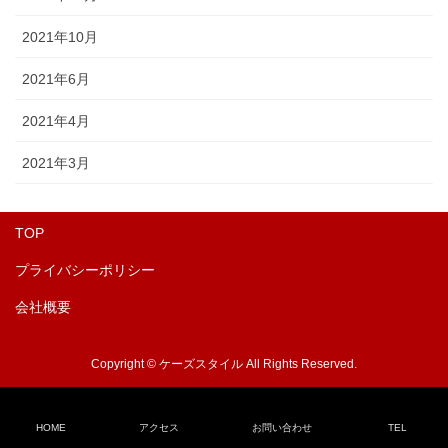
2021年10月
2021年6月
2021年4月
2021年3月
TOP
プライバシーポリシー
会社概要
Copyright © ケーズスタイル All Rights Reserved.
HOME
アクセス
お問い合わせ
TEL