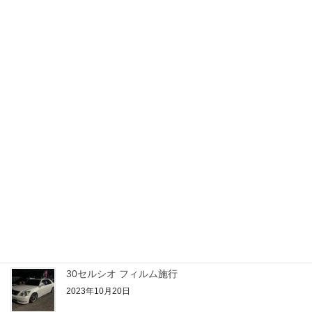
20セルシオ フィルム施行
2023年10月28日
アクアご契約
2023年10月25日
21クラウン 期待のルーキー
2023年10月24日
50プリウス PHV
2023年10月22日
30セルシオ フィルム施行
2023年10月20日