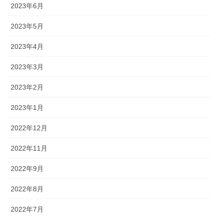
2023年6月
2023年5月
2023年4月
2023年3月
2023年2月
2023年1月
2022年12月
2022年11月
2022年9月
2022年8月
2022年7月