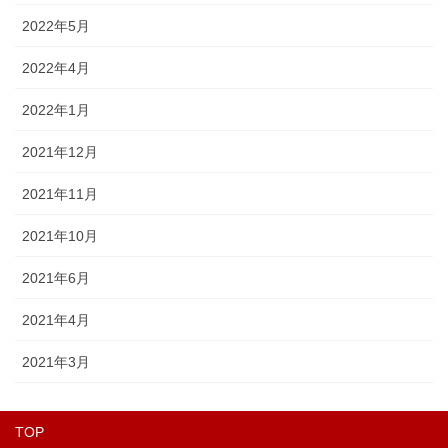
2022年5月
2022年4月
2022年1月
2021年12月
2021年11月
2021年10月
2021年6月
2021年4月
2021年3月
TOP