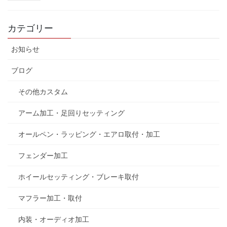
カテゴリー
お知らせ
ブログ
その他カスタム
アーム加工・足回りセッティング
オールペン・ラッピング・エアロ取付・加工
フェンダー加工
ホイールセッティング・ブレーキ取付
マフラー加工・取付
内装・オーディオ加工