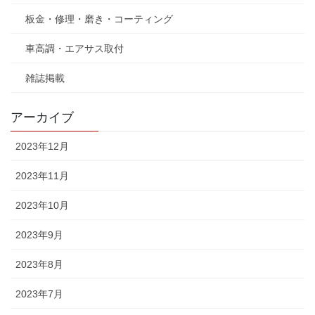
板金・修理・磨き・コーティング
車高調・エアサス取付
雑誌掲載
アーカイブ
2023年12月
2023年11月
2023年10月
2023年9月
2023年8月
2023年7月