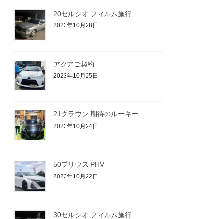
20セルシオ フィルム施行
2023年10月28日
アクアご契約
2023年10月25日
21クラウン 期待のルーキー
2023年10月24日
50プリウス PHV
2023年10月22日
30セルシオ フィルム施行