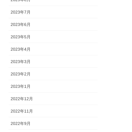
2023年7月
2023年6月
2023年5月
2023年4月
2023年3月
2023年2月
2023年1月
2022年12月
2022年11月
2022年9月