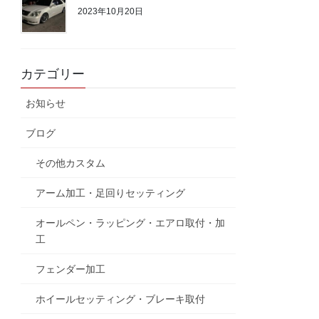
2023年10月20日
カテゴリー
お知らせ
ブログ
その他カスタム
アーム加工・足回りセッティング
オールペン・ラッピング・エアロ取付・加
工
フェンダー加工
ホイールセッティング・ブレーキ取付