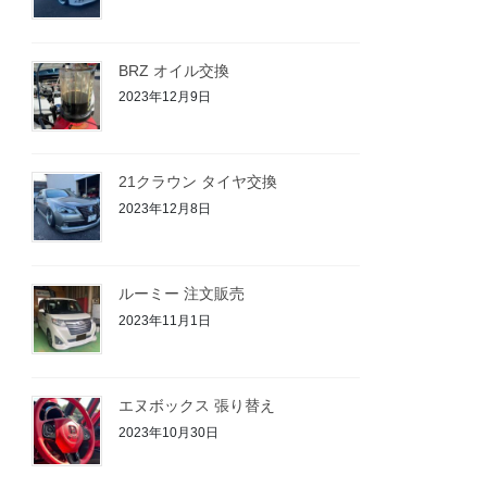
BRZ オイル交換
2023年12月9日
21クラウン タイヤ交換
2023年12月8日
ルーミー 注文販売
2023年11月1日
エヌボックス 張り替え
2023年10月30日