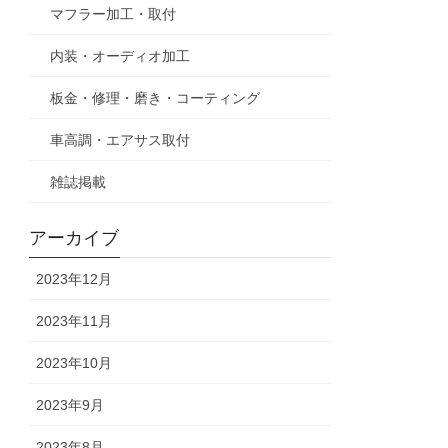
マフラー加工・取付
内装・オーディオ加工
板金・修理・磨き・コーティング
車高調・エアサス取付
雑誌掲載
アーカイブ
2023年12月
2023年11月
2023年10月
2023年9月
2023年8月