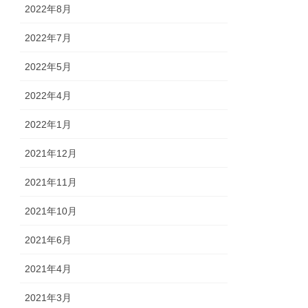
2022年8月
2022年7月
2022年5月
2022年4月
2022年1月
2021年12月
2021年11月
2021年10月
2021年6月
2021年4月
2021年3月