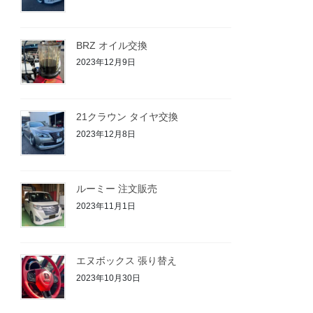
BRZ オイル交換
2023年12月9日
21クラウン タイヤ交換
2023年12月8日
ルーミー 注文販売
2023年11月1日
エヌボックス 張り替え
2023年10月30日