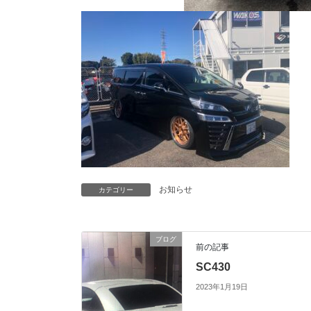
お知らせ
カテゴリー
ブログ
前の記事
SC430
2023年1月19日