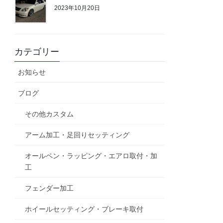
2023年10月20日
カテゴリー
お知らせ
ブログ
その他カスタム
アーム加工・足回りセッティング
オールペン・ラッピング・エアロ取付・加
工
フェンダー加工
ホイールセッティング・ブレーキ取付