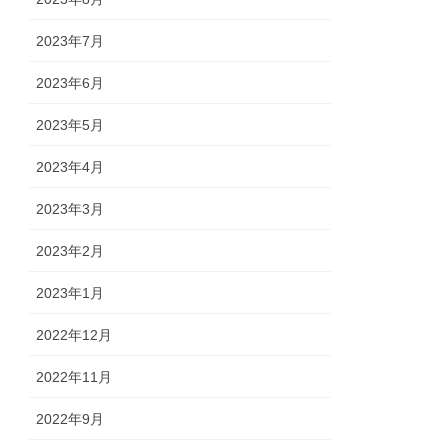
2023年7月
2023年6月
2023年5月
2023年4月
2023年3月
2023年2月
2023年1月
2022年12月
2022年11月
2022年9月