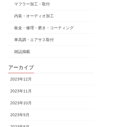
マフラー加工・取付
内装・オーディオ加工
板金・修理・磨き・コーティング
車高調・エアサス取付
雑誌掲載
アーカイブ
2023年12月
2023年11月
2023年10月
2023年9月
2023年8月