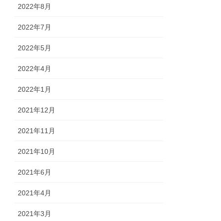
2022年8月
2022年7月
2022年5月
2022年4月
2022年1月
2021年12月
2021年11月
2021年10月
2021年6月
2021年4月
2021年3月