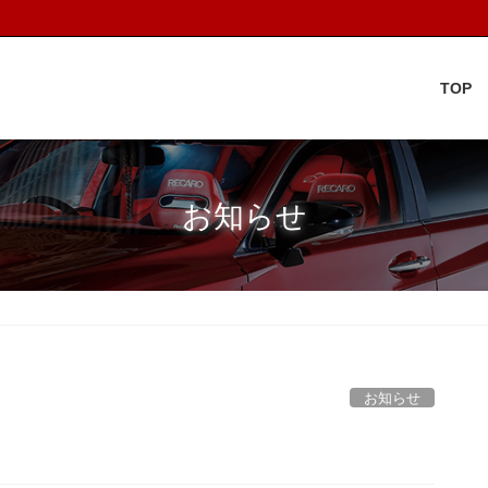
TOP
お知らせ
お知らせ