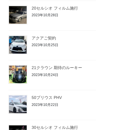
20セルシオ フィルム施行
2023年10月28日
アクアご契約
2023年10月25日
21クラウン 期待のルーキー
2023年10月24日
50プリウス PHV
2023年10月22日
30セルシオ フィルム施行