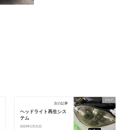
ブログ
次の記事
ヘッドライト再生シス
テム
2023年1月21日