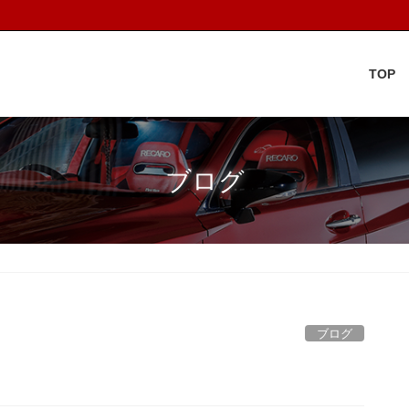
TOP
ブログ
ブログ