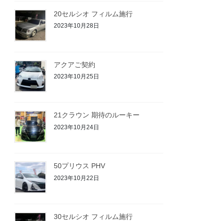
20セルシオ フィルム施行
2023年10月28日
アクアご契約
2023年10月25日
21クラウン 期待のルーキー
2023年10月24日
50プリウス PHV
2023年10月22日
30セルシオ フィルム施行