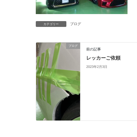
ブログ
カテゴリー
ブログ
前の記事
レッカーご依頼
2023年2月3日