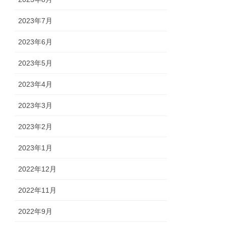
2023年7月
2023年6月
2023年5月
2023年4月
2023年3月
2023年2月
2023年1月
2022年12月
2022年11月
2022年9月