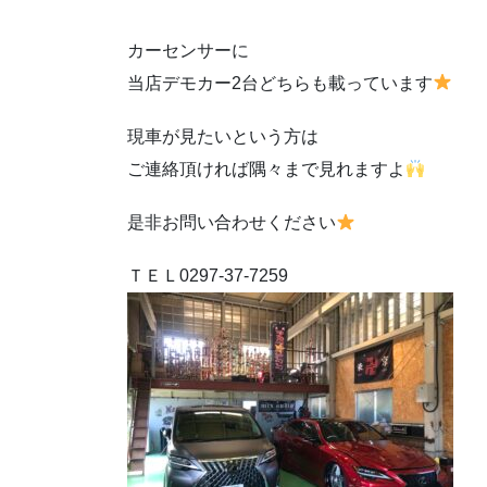
カーセンサーに
当店デモカー2台どちらも載っています
現車が見たいという方は
ご連絡頂ければ隅々まで見れますよ
是非お問い合わせください
ＴＥＬ0297-37-7259