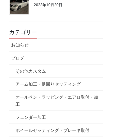
2023年10月20日
カテゴリー
お知らせ
ブログ
その他カスタム
アーム加工・足回りセッティング
オールペン・ラッピング・エアロ取付・加
工
フェンダー加工
ホイールセッティング・ブレーキ取付