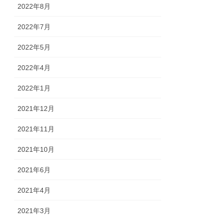
2022年8月
2022年7月
2022年5月
2022年4月
2022年1月
2021年12月
2021年11月
2021年10月
2021年6月
2021年4月
2021年3月