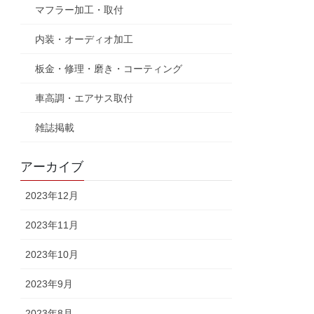
マフラー加工・取付
内装・オーディオ加工
板金・修理・磨き・コーティング
車高調・エアサス取付
雑誌掲載
アーカイブ
2023年12月
2023年11月
2023年10月
2023年9月
2023年8月