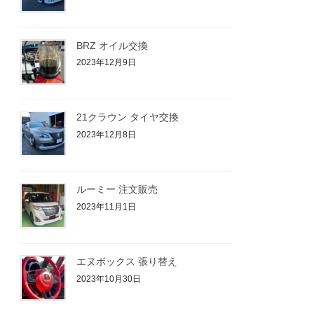
BRZ オイル交換
2023年12月9日
21クラウン タイヤ交換
2023年12月8日
ルーミー 注文販売
2023年11月1日
エヌボックス 張り替え
2023年10月30日