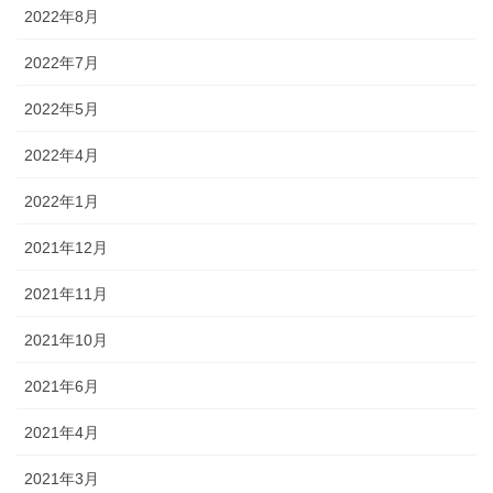
2022年8月
2022年7月
2022年5月
2022年4月
2022年1月
2021年12月
2021年11月
2021年10月
2021年6月
2021年4月
2021年3月