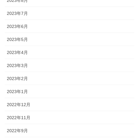
2023年8月
2023年7月
2023年6月
2023年5月
2023年4月
2023年3月
2023年2月
2023年1月
2022年12月
2022年11月
2022年9月