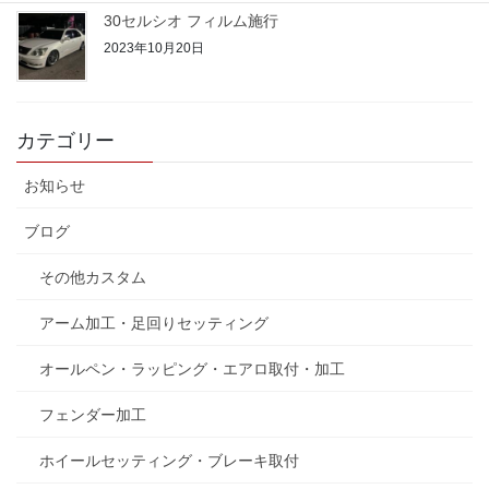
30セルシオ フィルム施行
2023年10月20日
カテゴリー
お知らせ
ブログ
その他カスタム
アーム加工・足回りセッティング
オールペン・ラッピング・エアロ取付・加工
フェンダー加工
ホイールセッティング・ブレーキ取付