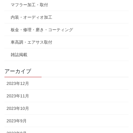
マフラー加工・取付
内装・オーディオ加工
板金・修理・磨き・コーティング
車高調・エアサス取付
雑誌掲載
アーカイブ
2023年12月
2023年11月
2023年10月
2023年9月