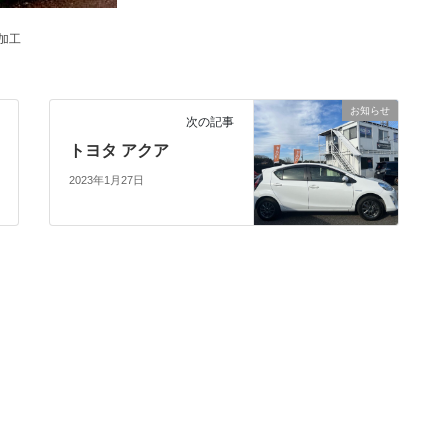
加工
お知らせ
次の記事
トヨタ アクア
2023年1月27日