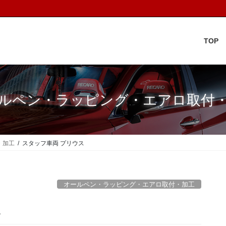
TOP
ルペン・ラッピング・エアロ取付
・加工
スタッフ車両 プリウス
オールペン・ラッピング・エアロ取付・加工
ス