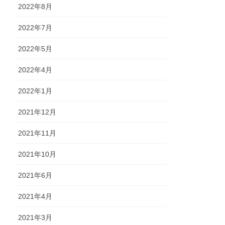
2022年8月
2022年7月
2022年5月
2022年4月
2022年1月
2021年12月
2021年11月
2021年10月
2021年6月
2021年4月
2021年3月