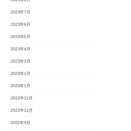
2023年7月
2023年6月
2023年5月
2023年4月
2023年3月
2023年2月
2023年1月
2022年12月
2022年11月
2022年9月