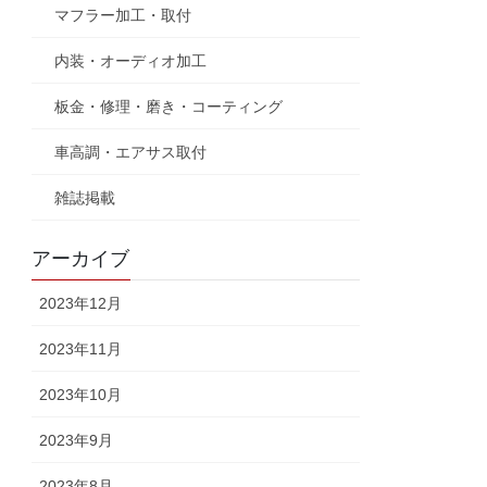
マフラー加工・取付
内装・オーディオ加工
板金・修理・磨き・コーティング
車高調・エアサス取付
雑誌掲載
アーカイブ
2023年12月
2023年11月
2023年10月
2023年9月
2023年8月