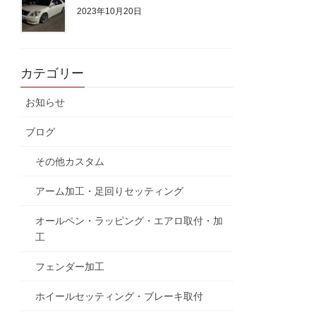
2023年10月20日
カテゴリー
お知らせ
ブログ
その他カスタム
アーム加工・足回りセッティング
オールペン・ラッピング・エアロ取付・加
工
フェンダー加工
ホイールセッティング・ブレーキ取付