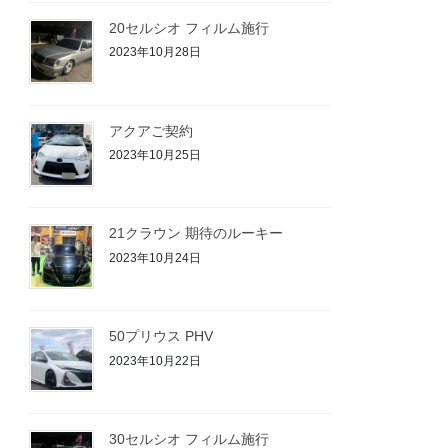
20セルシオ フィルム施行
2023年10月28日
アクアご契約
2023年10月25日
21クラウン 期待のルーキー
2023年10月24日
50プリウス PHV
2023年10月22日
30セルシオ フィルム施行