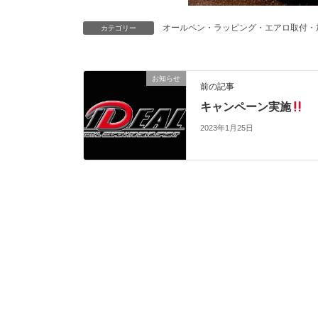
オールペン・ラッピング・エアロ取付・
カテゴリー
お知らせ
前の記事
キャンペーン実施
2023年1月25日