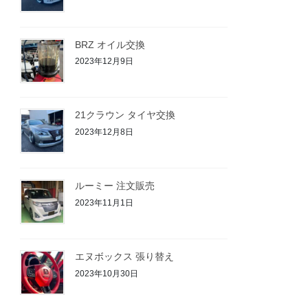
BRZ オイル交換
2023年12月9日
21クラウン タイヤ交換
2023年12月8日
ルーミー 注文販売
2023年11月1日
エヌボックス 張り替え
2023年10月30日