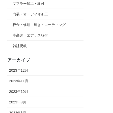
マフラー加工・取付
内装・オーディオ加工
板金・修理・磨き・コーティング
車高調・エアサス取付
雑誌掲載
アーカイブ
2023年12月
2023年11月
2023年10月
2023年9月
2023年8月