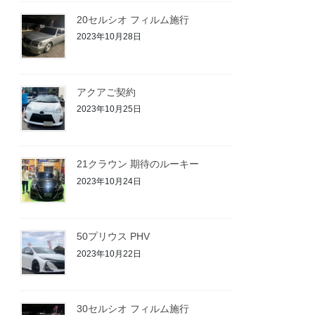
20セルシオ フィルム施行
2023年10月28日
アクアご契約
2023年10月25日
21クラウン 期待のルーキー
2023年10月24日
50プリウス PHV
2023年10月22日
30セルシオ フィルム施行