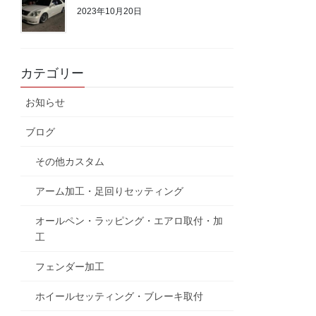
2023年10月20日
カテゴリー
お知らせ
ブログ
その他カスタム
アーム加工・足回りセッティング
オールペン・ラッピング・エアロ取付・加
工
フェンダー加工
ホイールセッティング・ブレーキ取付