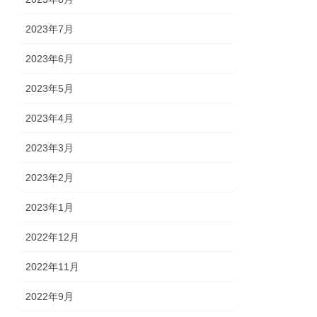
2023年7月
2023年6月
2023年5月
2023年4月
2023年3月
2023年2月
2023年1月
2022年12月
2022年11月
2022年9月