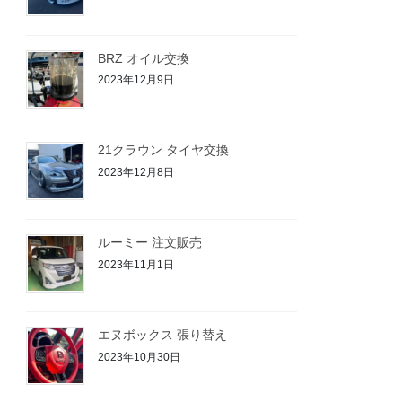
BRZ オイル交換
2023年12月9日
21クラウン タイヤ交換
2023年12月8日
ルーミー 注文販売
2023年11月1日
エヌボックス 張り替え
2023年10月30日