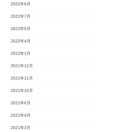
2022年8月
2022年7月
2022年5月
2022年4月
2022年1月
2021年12月
2021年11月
2021年10月
2021年6月
2021年4月
2021年3月