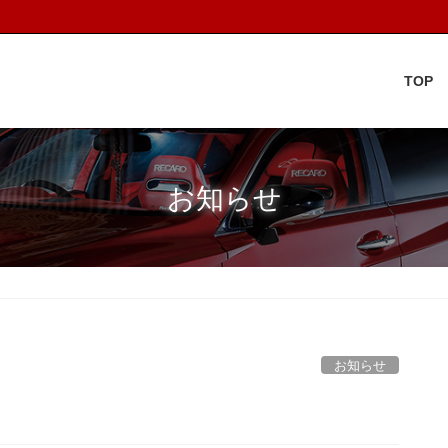
TOP
お知らせ
お知らせ