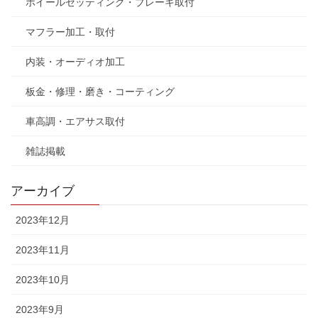
ホイールセッティング・ブレーキ取付
マフラー加工・取付
内装・オーディオ加工
板金・修理・磨き・コーティング
車高調・エアサス取付
雑誌掲載
アーカイブ
2023年12月
2023年11月
2023年10月
2023年9月