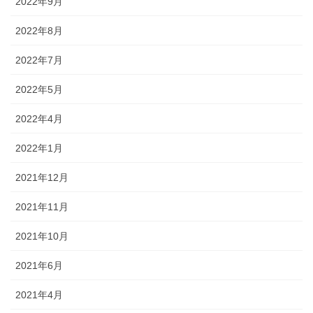
2022年9月
2022年8月
2022年7月
2022年5月
2022年4月
2022年1月
2021年12月
2021年11月
2021年10月
2021年6月
2021年4月