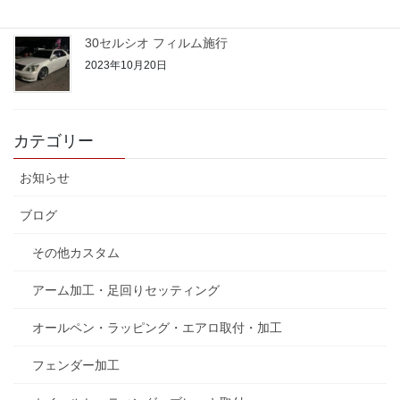
30セルシオ フィルム施行
2023年10月20日
カテゴリー
お知らせ
ブログ
その他カスタム
アーム加工・足回りセッティング
オールペン・ラッピング・エアロ取付・加工
フェンダー加工