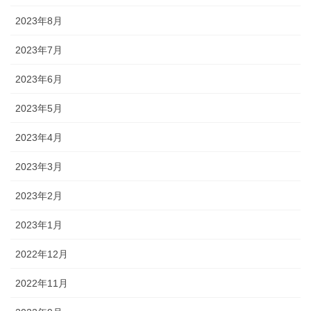
2023年8月
2023年7月
2023年6月
2023年5月
2023年4月
2023年3月
2023年2月
2023年1月
2022年12月
2022年11月