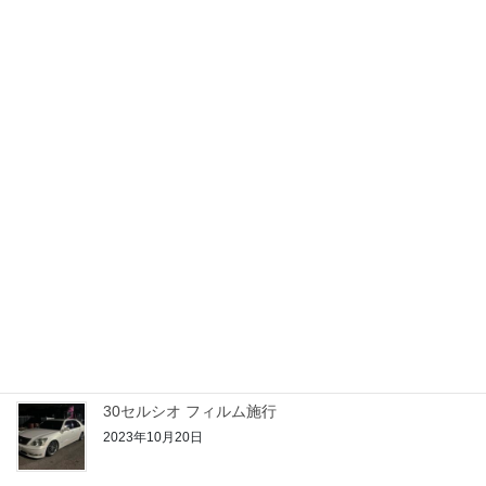
2023年10月28日
アクアご契約
2023年10月25日
21クラウン 期待のルーキー
2023年10月24日
50プリウス PHV
2023年10月22日
30セルシオ フィルム施行
2023年10月20日