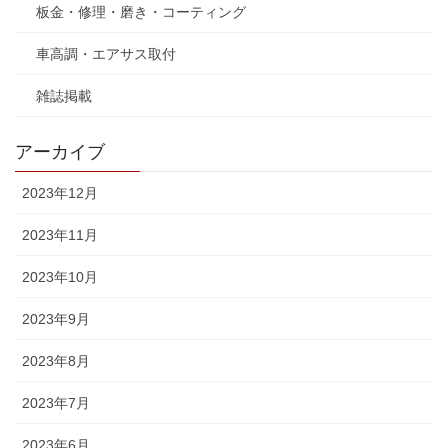
板金・修理・磨き・コーティング
車高調・エアサス取付
雑誌掲載
アーカイブ
2023年12月
2023年11月
2023年10月
2023年9月
2023年8月
2023年7月
2023年6月