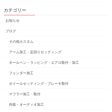
カテゴリー
お知らせ
ブログ
その他カスタム
アーム加工・足回りセッティング
オールペン・ラッピング・エアロ取付・加工
フェンダー加工
ホイールセッティング・ブレーキ取付
マフラー加工・取付
内装・オーディオ加工