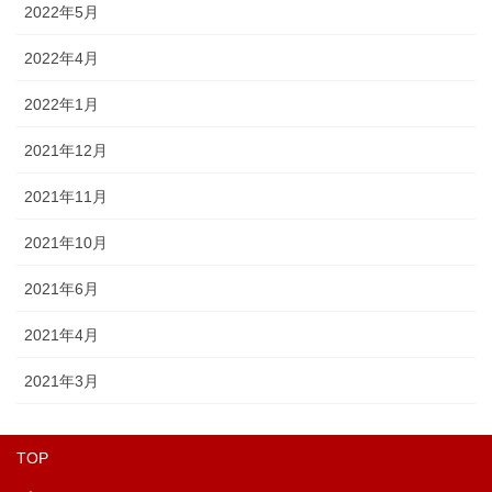
2022年5月
2022年4月
2022年1月
2021年12月
2021年11月
2021年10月
2021年6月
2021年4月
2021年3月
TOP