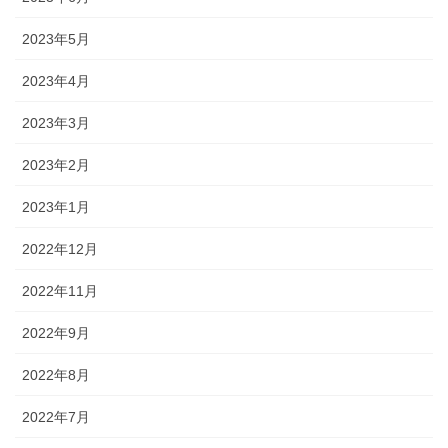
2023年5月
2023年4月
2023年3月
2023年2月
2023年1月
2022年12月
2022年11月
2022年9月
2022年8月
2022年7月