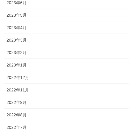
2023年6月
2023年5月
2023年4月
2023年3月
2023年2月
2023年1月
2022年12月
2022年11月
2022年9月
2022年8月
2022年7月