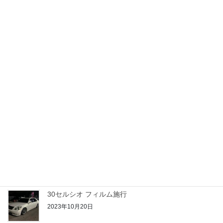
2023年10月28日
アクアご契約
2023年10月25日
21クラウン 期待のルーキー
2023年10月24日
50プリウス PHV
2023年10月22日
30セルシオ フィルム施行
2023年10月20日