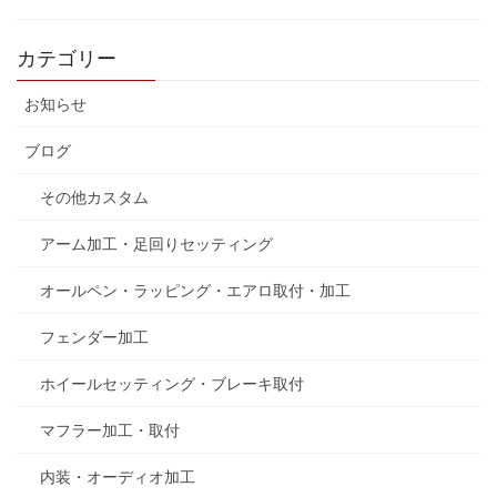
カテゴリー
お知らせ
ブログ
その他カスタム
アーム加工・足回りセッティング
オールペン・ラッピング・エアロ取付・加工
フェンダー加工
ホイールセッティング・ブレーキ取付
マフラー加工・取付
内装・オーディオ加工