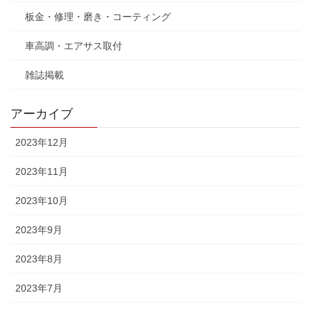
板金・修理・磨き・コーティング
車高調・エアサス取付
雑誌掲載
アーカイブ
2023年12月
2023年11月
2023年10月
2023年9月
2023年8月
2023年7月