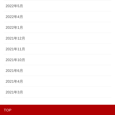
2022年5月
2022年4月
2022年1月
2021年12月
2021年11月
2021年10月
2021年6月
2021年4月
2021年3月
TOP