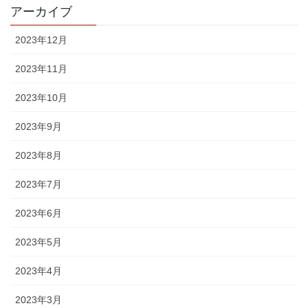
アーカイブ
2023年12月
2023年11月
2023年10月
2023年9月
2023年8月
2023年7月
2023年6月
2023年5月
2023年4月
2023年3月