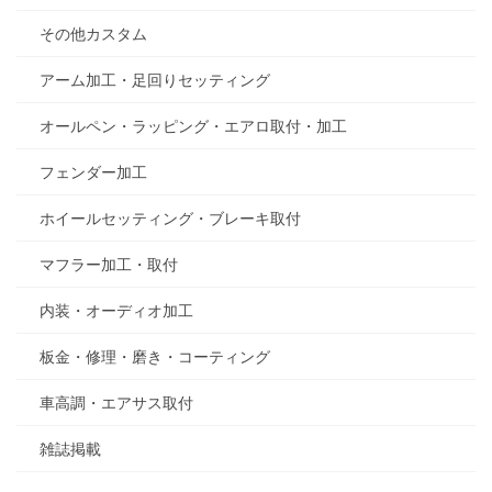
その他カスタム
アーム加工・足回りセッティング
オールペン・ラッピング・エアロ取付・加工
フェンダー加工
ホイールセッティング・ブレーキ取付
マフラー加工・取付
内装・オーディオ加工
板金・修理・磨き・コーティング
車高調・エアサス取付
雑誌掲載