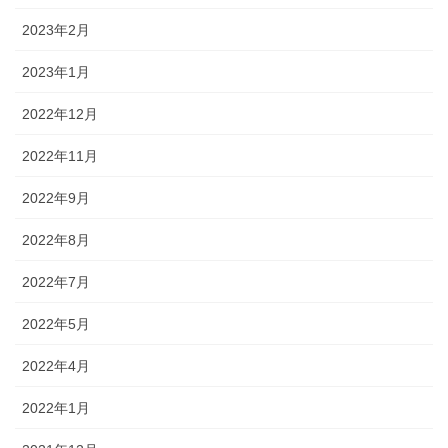
2023年2月
2023年1月
2022年12月
2022年11月
2022年9月
2022年8月
2022年7月
2022年5月
2022年4月
2022年1月