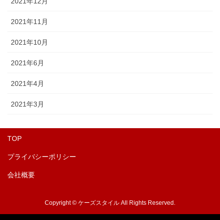
2021年12月
2021年11月
2021年10月
2021年6月
2021年4月
2021年3月
TOP
プライバシーポリシー
会社概要
Copyright © ケーズスタイル All Rights Reserved.