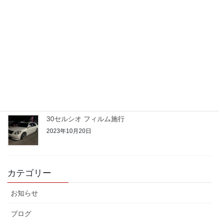
21クラウン 期待のルーキー
2023年10月24日
50プリウス PHV
2023年10月22日
30セルシオ フィルム施行
2023年10月20日
カテゴリー
お知らせ
ブログ