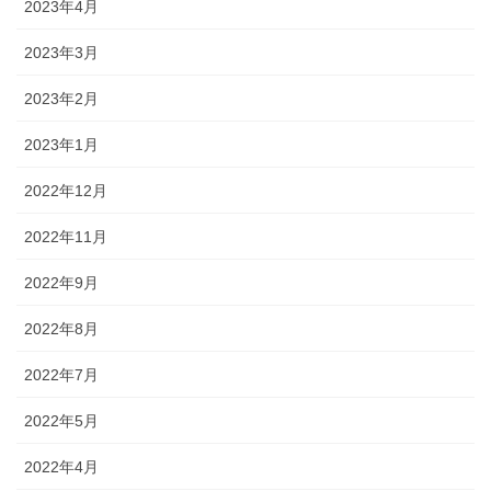
2023年4月
2023年3月
2023年2月
2023年1月
2022年12月
2022年11月
2022年9月
2022年8月
2022年7月
2022年5月
2022年4月