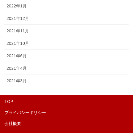
2022年1月
2021年12月
2021年11月
2021年10月
2021年6月
2021年4月
2021年3月
TOP
プライバシーポリシー
会社概要