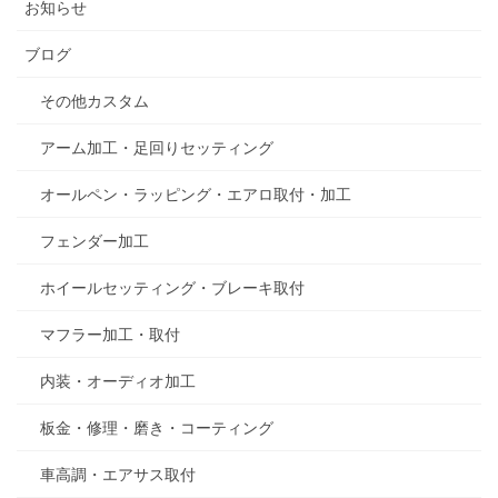
お知らせ
ブログ
その他カスタム
アーム加工・足回りセッティング
オールペン・ラッピング・エアロ取付・加工
フェンダー加工
ホイールセッティング・ブレーキ取付
マフラー加工・取付
内装・オーディオ加工
板金・修理・磨き・コーティング
車高調・エアサス取付