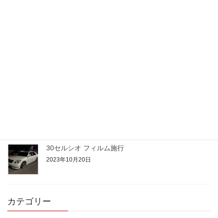
アクアご契約
2023年10月25日
21クラウン 期待のルーキー
2023年10月24日
50プリウス PHV
2023年10月22日
30セルシオ フィルム施行
2023年10月20日
カテゴリー