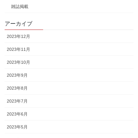
雑誌掲載
アーカイブ
2023年12月
2023年11月
2023年10月
2023年9月
2023年8月
2023年7月
2023年6月
2023年5月