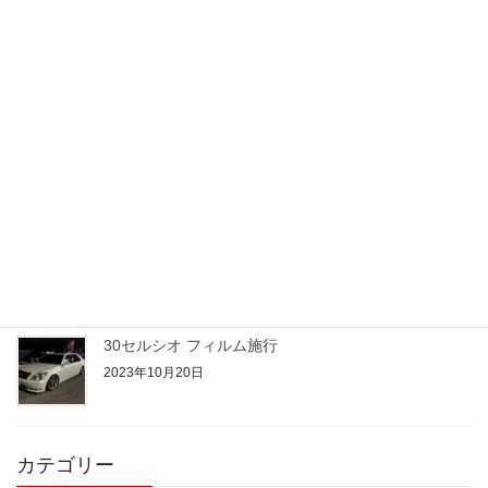
アクアご契約
2023年10月25日
21クラウン 期待のルーキー
2023年10月24日
50プリウス PHV
2023年10月22日
30セルシオ フィルム施行
2023年10月20日
カテゴリー