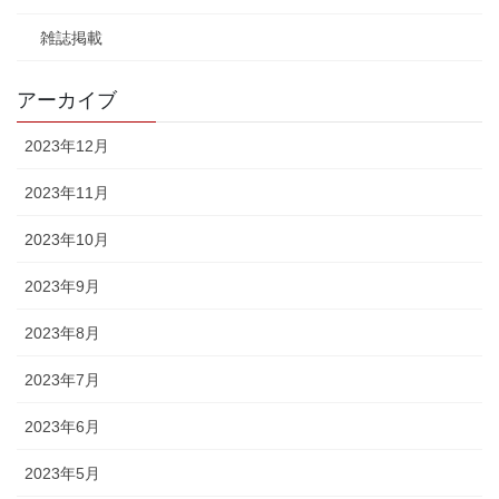
雑誌掲載
アーカイブ
2023年12月
2023年11月
2023年10月
2023年9月
2023年8月
2023年7月
2023年6月
2023年5月