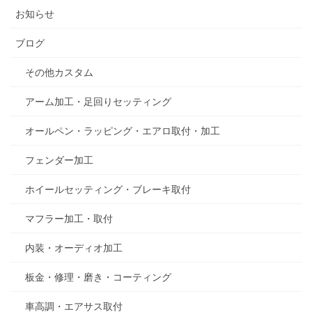
お知らせ
ブログ
その他カスタム
アーム加工・足回りセッティング
オールペン・ラッピング・エアロ取付・加工
フェンダー加工
ホイールセッティング・ブレーキ取付
マフラー加工・取付
内装・オーディオ加工
板金・修理・磨き・コーティング
車高調・エアサス取付