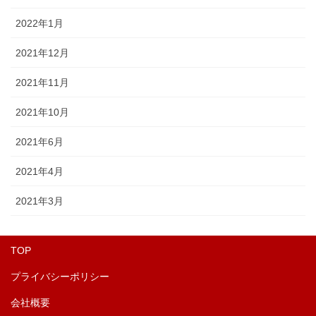
2022年1月
2021年12月
2021年11月
2021年10月
2021年6月
2021年4月
2021年3月
TOP
プライバシーポリシー
会社概要