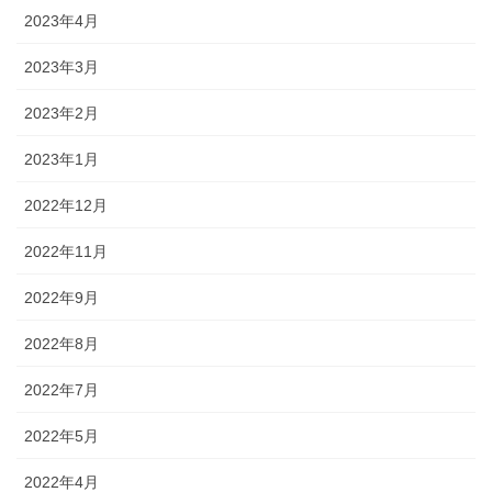
2023年4月
2023年3月
2023年2月
2023年1月
2022年12月
2022年11月
2022年9月
2022年8月
2022年7月
2022年5月
2022年4月