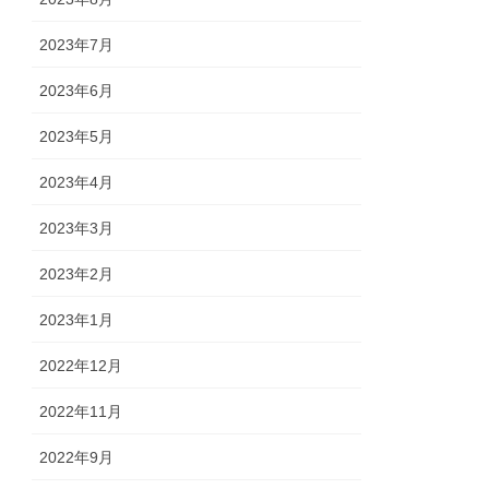
2023年7月
2023年6月
2023年5月
2023年4月
2023年3月
2023年2月
2023年1月
2022年12月
2022年11月
2022年9月