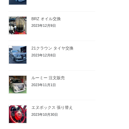
BRZ オイル交換
2023年12月9日
21クラウン タイヤ交換
2023年12月8日
ルーミー 注文販売
2023年11月1日
エヌボックス 張り替え
2023年10月30日