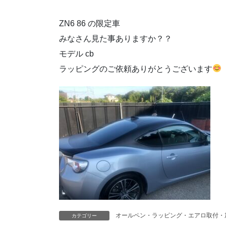
ZN6 86 の限定車
みなさん見た事ありますか？？
モデル cb
ラッピングのご依頼ありがとうございます
オールペン・ラッピング・エアロ取付・
カテゴリー