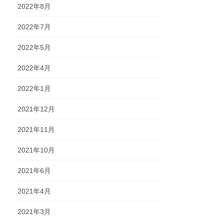
2022年8月
2022年7月
2022年5月
2022年4月
2022年1月
2021年12月
2021年11月
2021年10月
2021年6月
2021年4月
2021年3月