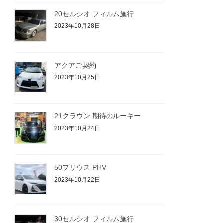
20セルシオ フィルム施行
2023年10月28日
アクアご契約
2023年10月25日
21クラウン 期待のルーキー
2023年10月24日
50プリウス PHV
2023年10月22日
30セルシオ フィルム施行