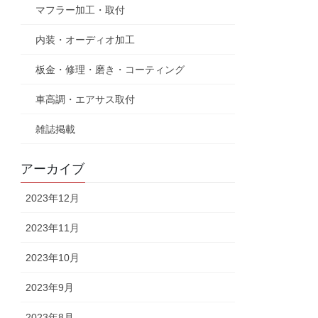
マフラー加工・取付
内装・オーディオ加工
板金・修理・磨き・コーティング
車高調・エアサス取付
雑誌掲載
アーカイブ
2023年12月
2023年11月
2023年10月
2023年9月
2023年8月