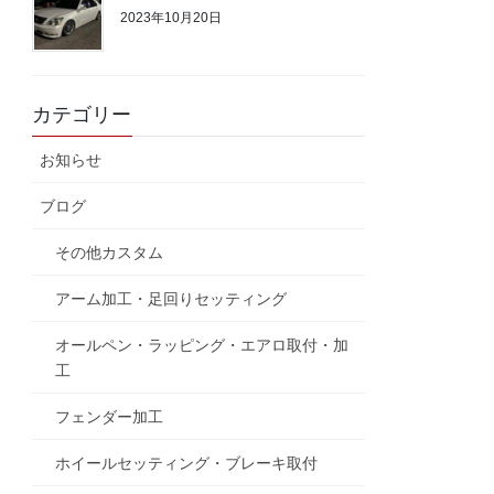
2023年10月20日
カテゴリー
お知らせ
ブログ
その他カスタム
アーム加工・足回りセッティング
オールペン・ラッピング・エアロ取付・加
工
フェンダー加工
ホイールセッティング・ブレーキ取付