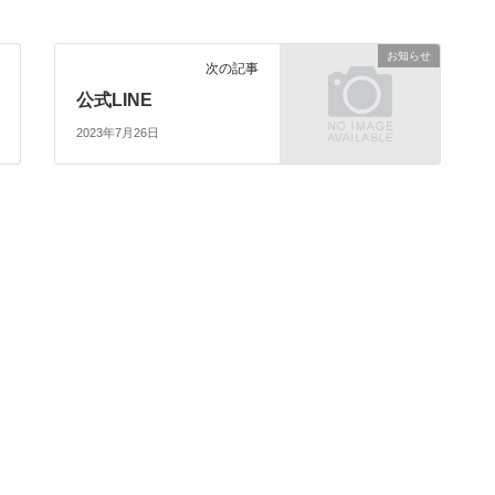
お知らせ
次の記事
公式LINE
2023年7月26日