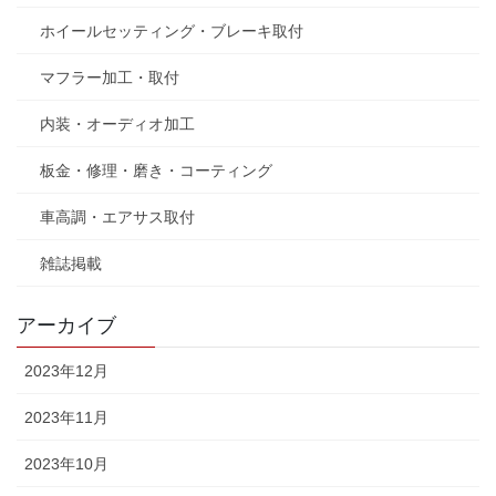
ホイールセッティング・ブレーキ取付
マフラー加工・取付
内装・オーディオ加工
板金・修理・磨き・コーティング
車高調・エアサス取付
雑誌掲載
アーカイブ
2023年12月
2023年11月
2023年10月