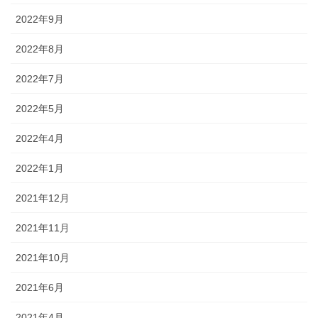
2022年9月
2022年8月
2022年7月
2022年5月
2022年4月
2022年1月
2021年12月
2021年11月
2021年10月
2021年6月
2021年4月