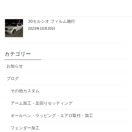
30セルシオ フィルム施行
2023年10月20日
カテゴリー
お知らせ
ブログ
その他カスタム
アーム加工・足回りセッティング
オールペン・ラッピング・エアロ取付・加工
フェンダー加工