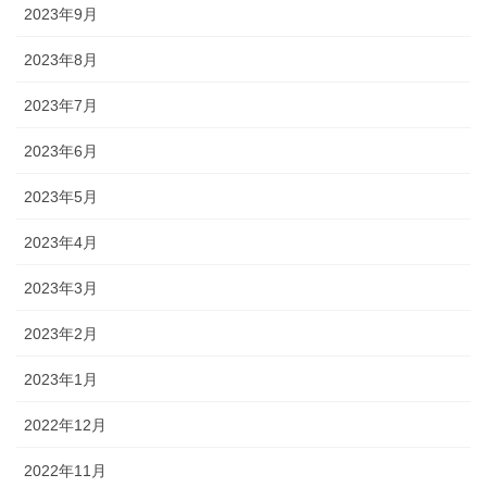
2023年9月
2023年8月
2023年7月
2023年6月
2023年5月
2023年4月
2023年3月
2023年2月
2023年1月
2022年12月
2022年11月