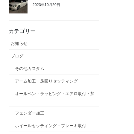
2023年10月20日
カテゴリー
お知らせ
ブログ
その他カスタム
アーム加工・足回りセッティング
オールペン・ラッピング・エアロ取付・加
工
フェンダー加工
ホイールセッティング・ブレーキ取付