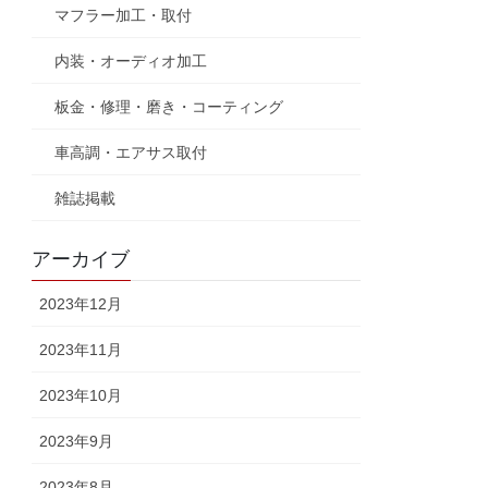
マフラー加工・取付
内装・オーディオ加工
板金・修理・磨き・コーティング
車高調・エアサス取付
雑誌掲載
アーカイブ
2023年12月
2023年11月
2023年10月
2023年9月
2023年8月