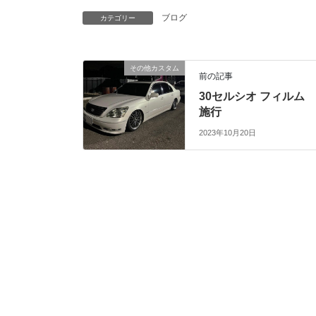
ブログ
カテゴリー
その他カスタム
前の記事
30セルシオ フィルム
施行
2023年10月20日