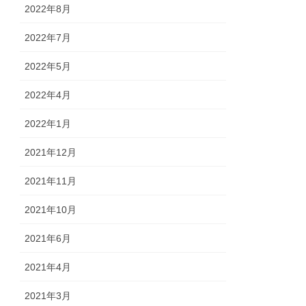
2022年8月
2022年7月
2022年5月
2022年4月
2022年1月
2021年12月
2021年11月
2021年10月
2021年6月
2021年4月
2021年3月