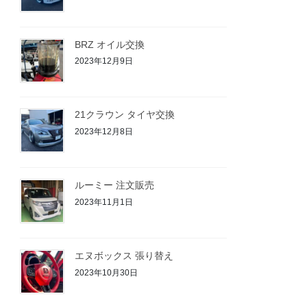
BRZ オイル交換
2023年12月9日
21クラウン タイヤ交換
2023年12月8日
ルーミー 注文販売
2023年11月1日
エヌボックス 張り替え
2023年10月30日