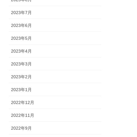
2023年7月
2023年6月
2023年5月
2023年4月
2023年3月
2023年2月
2023年1月
2022年12月
2022年11月
2022年9月