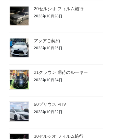
20セルシオ フィルム施行
2023年10月28日
アクアご契約
2023年10月25日
21クラウン 期待のルーキー
2023年10月24日
50プリウス PHV
2023年10月22日
30セルシオ フィルム施行