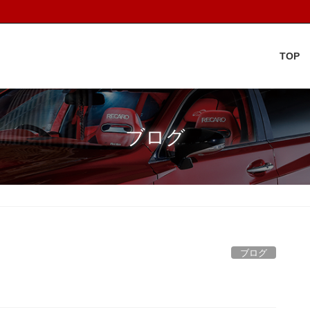
TOP
ブログ
ブログ