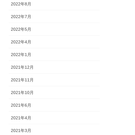
2022年8月
2022年7月
2022年5月
2022年4月
2022年1月
2021年12月
2021年11月
2021年10月
2021年6月
2021年4月
2021年3月