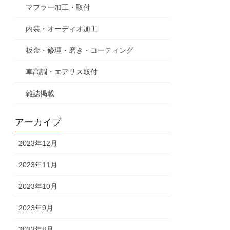
マフラー加工・取付
内装・オーディオ加工
板金・修理・磨き・コーティング
車高調・エアサス取付
雑誌掲載
アーカイブ
2023年12月
2023年11月
2023年10月
2023年9月
2023年8月