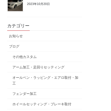
2023年10月20日
カテゴリー
お知らせ
ブログ
その他カスタム
アーム加工・足回りセッティング
オールペン・ラッピング・エアロ取付・加
工
フェンダー加工
ホイールセッティング・ブレーキ取付