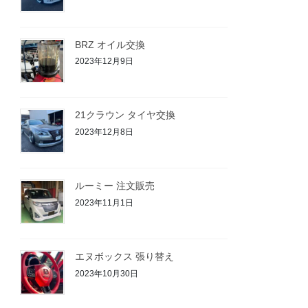
BRZ オイル交換
2023年12月9日
21クラウン タイヤ交換
2023年12月8日
ルーミー 注文販売
2023年11月1日
エヌボックス 張り替え
2023年10月30日