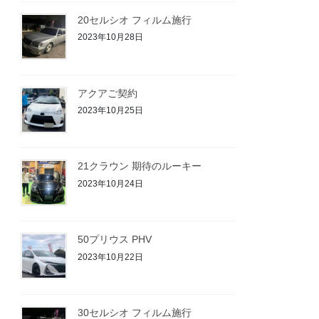
20セルシオ フィルム施行
2023年10月28日
アクアご契約
2023年10月25日
21クラウン 期待のルーキー
2023年10月24日
50プリウス PHV
2023年10月22日
30セルシオ フィルム施行