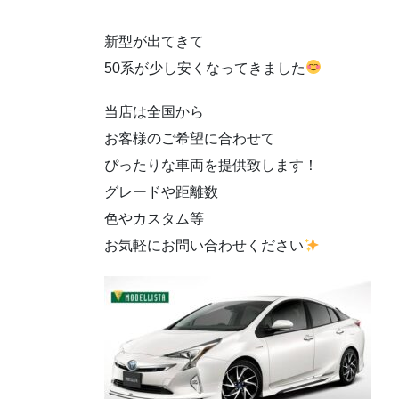
新型が出てきて
50系が少し安くなってきました
当店は全国から
お客様のご希望に合わせて
ぴったりな車両を提供致します！
グレードや距離数
色やカスタム等
お気軽にお問い合わせください