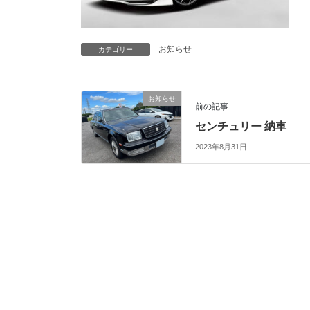
お知らせ
カテゴリー
お知らせ
前の記事
センチュリー 納車
2023年8月31日