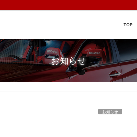
TOP
お知らせ
お知らせ