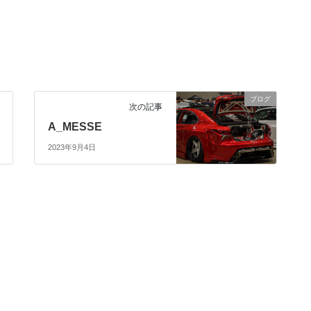
ブログ
次の記事
A_MESSE
2023年9月4日