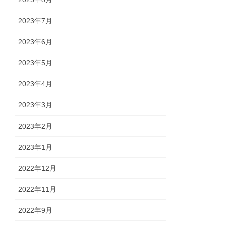
2023年7月
2023年6月
2023年5月
2023年4月
2023年3月
2023年2月
2023年1月
2022年12月
2022年11月
2022年9月