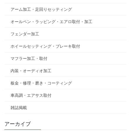
アーム加工・足回りセッティング
オールペン・ラッピング・エアロ取付・加工
フェンダー加工
ホイールセッティング・ブレーキ取付
マフラー加工・取付
内装・オーディオ加工
板金・修理・磨き・コーティング
車高調・エアサス取付
雑誌掲載
アーカイブ