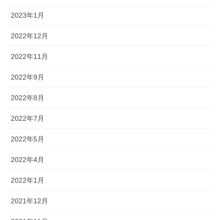
2023年1月
2022年12月
2022年11月
2022年9月
2022年8月
2022年7月
2022年5月
2022年4月
2022年1月
2021年12月