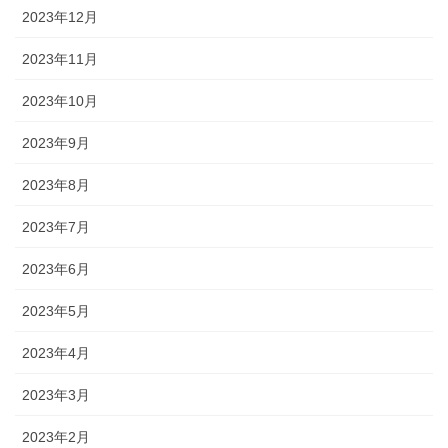
2023年12月
2023年11月
2023年10月
2023年9月
2023年8月
2023年7月
2023年6月
2023年5月
2023年4月
2023年3月
2023年2月