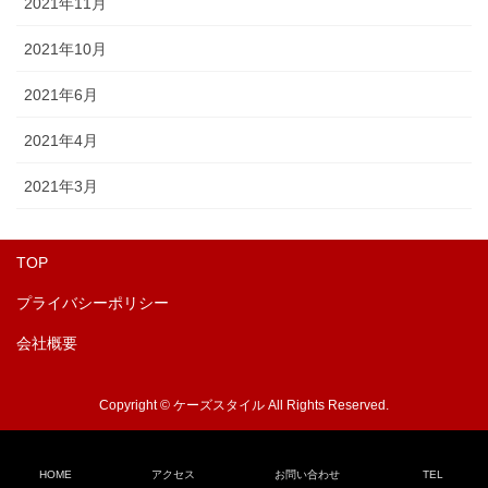
2021年11月
2021年10月
2021年6月
2021年4月
2021年3月
TOP
プライバシーポリシー
会社概要
Copyright © ケーズスタイル All Rights Reserved.
HOME
アクセス
お問い合わせ
TEL