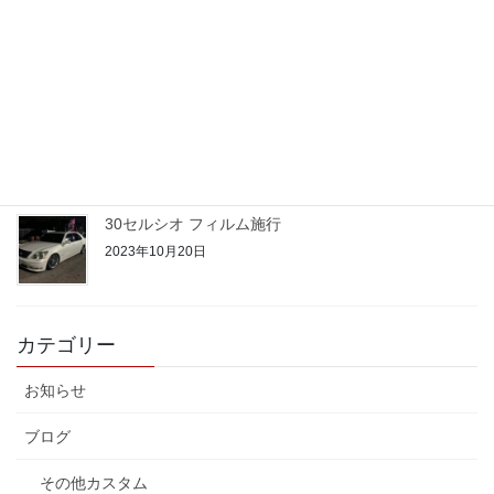
21クラウン 期待のルーキー
2023年10月24日
50プリウス PHV
2023年10月22日
30セルシオ フィルム施行
2023年10月20日
カテゴリー
お知らせ
ブログ
その他カスタム