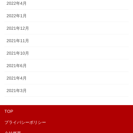
2022年4月
2022年1月
2021年12月
2021年11月
2021年10月
2021年6月
2021年4月
2021年3月
TOP
プライバシーポリシー