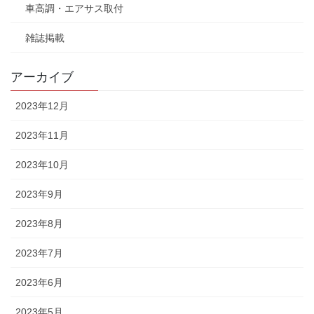
車高調・エアサス取付
雑誌掲載
アーカイブ
2023年12月
2023年11月
2023年10月
2023年9月
2023年8月
2023年7月
2023年6月
2023年5月