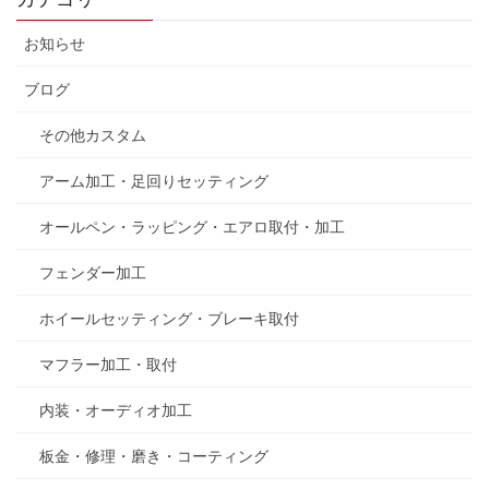
お知らせ
ブログ
その他カスタム
アーム加工・足回りセッティング
オールペン・ラッピング・エアロ取付・加工
フェンダー加工
ホイールセッティング・ブレーキ取付
マフラー加工・取付
内装・オーディオ加工
板金・修理・磨き・コーティング