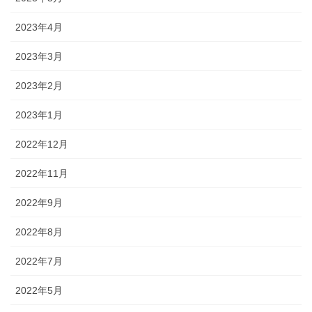
2023年4月
2023年3月
2023年2月
2023年1月
2022年12月
2022年11月
2022年9月
2022年8月
2022年7月
2022年5月