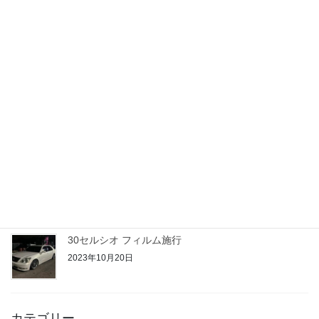
アクアご契約
2023年10月25日
21クラウン 期待のルーキー
2023年10月24日
50プリウス PHV
2023年10月22日
30セルシオ フィルム施行
2023年10月20日
カテゴリー