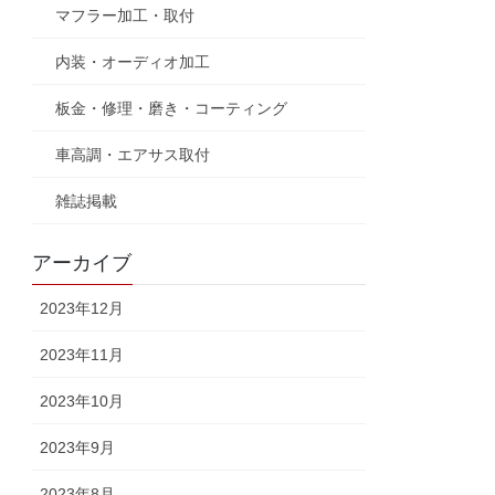
マフラー加工・取付
内装・オーディオ加工
板金・修理・磨き・コーティング
車高調・エアサス取付
雑誌掲載
アーカイブ
2023年12月
2023年11月
2023年10月
2023年9月
2023年8月