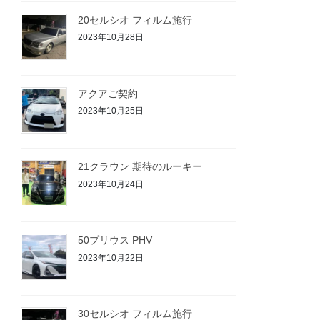
20セルシオ フィルム施行
2023年10月28日
アクアご契約
2023年10月25日
21クラウン 期待のルーキー
2023年10月24日
50プリウス PHV
2023年10月22日
30セルシオ フィルム施行