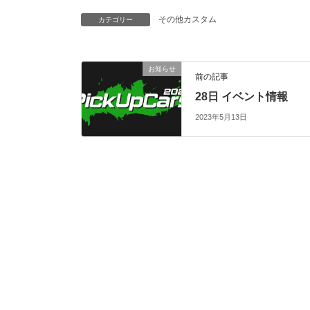
その他カスタム
カテゴリー
お知らせ
前の記事
28日 イベント情報
2023年5月13日