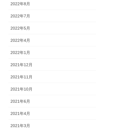
2022年8月
2022年7月
2022年5月
2022年4月
2022年1月
2021年12月
2021年11月
2021年10月
2021年6月
2021年4月
2021年3月