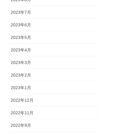
2023年7月
2023年6月
2023年5月
2023年4月
2023年3月
2023年2月
2023年1月
2022年12月
2022年11月
2022年9月