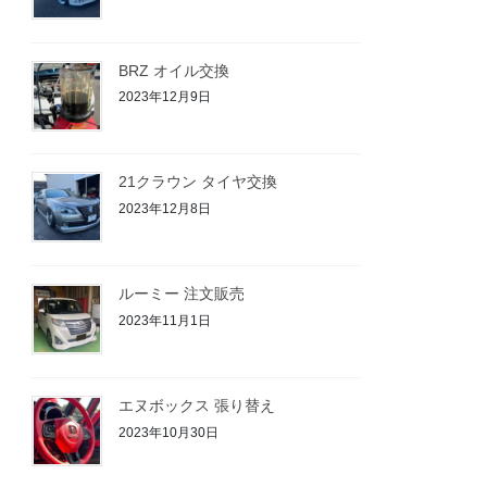
BRZ オイル交換
2023年12月9日
21クラウン タイヤ交換
2023年12月8日
ルーミー 注文販売
2023年11月1日
エヌボックス 張り替え
2023年10月30日