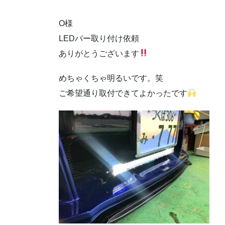
O様
LEDバー取り付け依頼
ありがとうございます
めちゃくちゃ明るいです。笑
ご希望通り取付できてよかったです