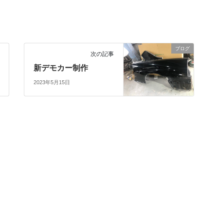
ブログ
次の記事
新デモカー制作
2023年5月15日