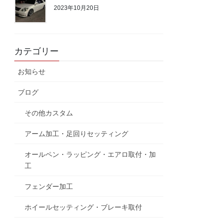
2023年10月20日
カテゴリー
お知らせ
ブログ
その他カスタム
アーム加工・足回りセッティング
オールペン・ラッピング・エアロ取付・加
工
フェンダー加工
ホイールセッティング・ブレーキ取付