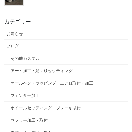
カテゴリー
お知らせ
ブログ
その他カスタム
アーム加工・足回りセッティング
オールペン・ラッピング・エアロ取付・加工
フェンダー加工
ホイールセッティング・ブレーキ取付
マフラー加工・取付