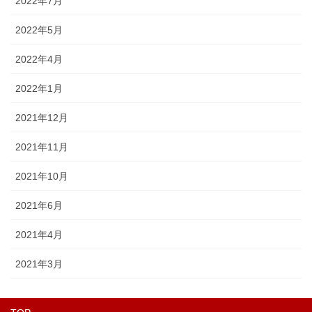
2022年7月
2022年5月
2022年4月
2022年1月
2021年12月
2021年11月
2021年10月
2021年6月
2021年4月
2021年3月