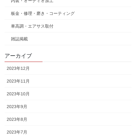
内装・オーディオ加工
板金・修理・磨き・コーティング
車高調・エアサス取付
雑誌掲載
アーカイブ
2023年12月
2023年11月
2023年10月
2023年9月
2023年8月
2023年7月