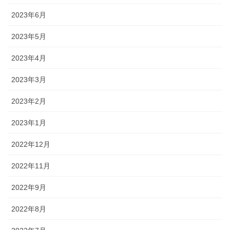
2023年6月
2023年5月
2023年4月
2023年3月
2023年2月
2023年1月
2022年12月
2022年11月
2022年9月
2022年8月