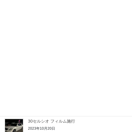
20セルシオ フィルム施行
2023年10月28日
アクアご契約
2023年10月25日
21クラウン 期待のルーキー
2023年10月24日
50プリウス PHV
2023年10月22日
30セルシオ フィルム施行
2023年10月20日