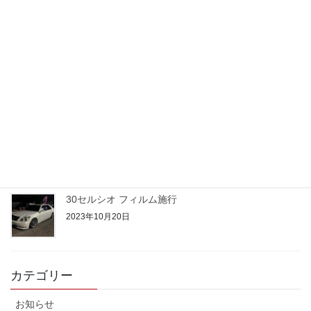
2023年10月25日
21クラウン 期待のルーキー
2023年10月24日
50プリウス PHV
2023年10月22日
30セルシオ フィルム施行
2023年10月20日
カテゴリー
お知らせ