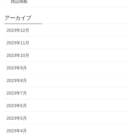
雑誌掲載
アーカイブ
2023年12月
2023年11月
2023年10月
2023年9月
2023年8月
2023年7月
2023年6月
2023年5月
2023年4月