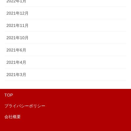
2022年1月
2021年12月
2021年11月
2021年10月
2021年6月
2021年4月
2021年3月
TOP
プライバシーポリシー
会社概要