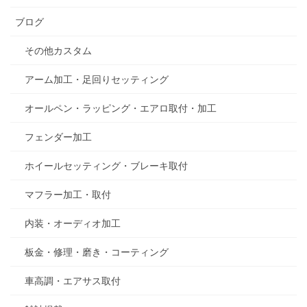
ブログ
その他カスタム
アーム加工・足回りセッティング
オールペン・ラッピング・エアロ取付・加工
フェンダー加工
ホイールセッティング・ブレーキ取付
マフラー加工・取付
内装・オーディオ加工
板金・修理・磨き・コーティング
車高調・エアサス取付