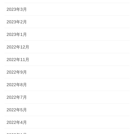
2023年3月
2023年2月
2023年1月
2022年12月
2022年11月
2022年9月
2022年8月
2022年7月
2022年5月
2022年4月