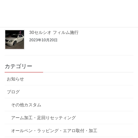
50プリウス PHV
2023年10月22日
30セルシオ フィルム施行
2023年10月20日
カテゴリー
お知らせ
ブログ
その他カスタム
アーム加工・足回りセッティング
オールペン・ラッピング・エアロ取付・加工