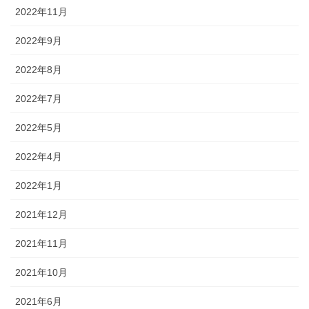
2022年11月
2022年9月
2022年8月
2022年7月
2022年5月
2022年4月
2022年1月
2021年12月
2021年11月
2021年10月
2021年6月