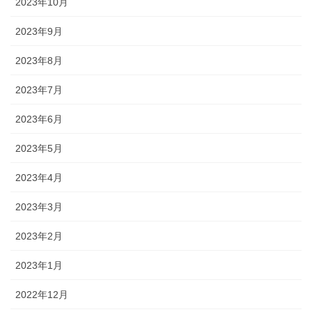
2023年10月
2023年9月
2023年8月
2023年7月
2023年6月
2023年5月
2023年4月
2023年3月
2023年2月
2023年1月
2022年12月