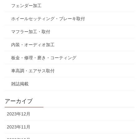
フェンダー加工
ホイールセッティング・ブレーキ取付
マフラー加工・取付
内装・オーディオ加工
板金・修理・磨き・コーティング
車高調・エアサス取付
雑誌掲載
アーカイブ
2023年12月
2023年11月