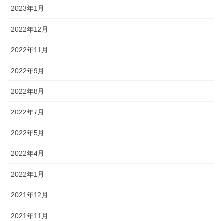
2023年1月
2022年12月
2022年11月
2022年9月
2022年8月
2022年7月
2022年5月
2022年4月
2022年1月
2021年12月
2021年11月