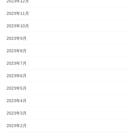
2023年12月
2023年11月
2023年10月
2023年9月
2023年8月
2023年7月
2023年6月
2023年5月
2023年4月
2023年3月
2023年2月