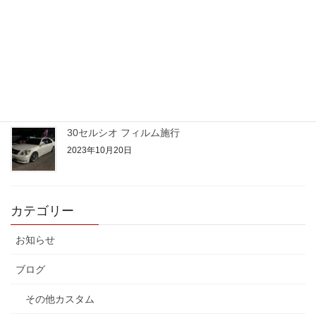
2023年10月24日
50プリウス PHV
2023年10月22日
30セルシオ フィルム施行
2023年10月20日
カテゴリー
お知らせ
ブログ
その他カスタム