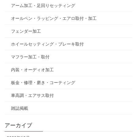
アーム加工・足回りセッティング
オールペン・ラッピング・エアロ取付・加工
フェンダー加工
ホイールセッティング・ブレーキ取付
マフラー加工・取付
内装・オーディオ加工
板金・修理・磨き・コーティング
車高調・エアサス取付
雑誌掲載
アーカイブ