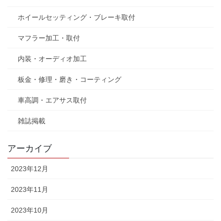
ホイールセッティング・ブレーキ取付
マフラー加工・取付
内装・オーディオ加工
板金・修理・磨き・コーティング
車高調・エアサス取付
雑誌掲載
アーカイブ
2023年12月
2023年11月
2023年10月