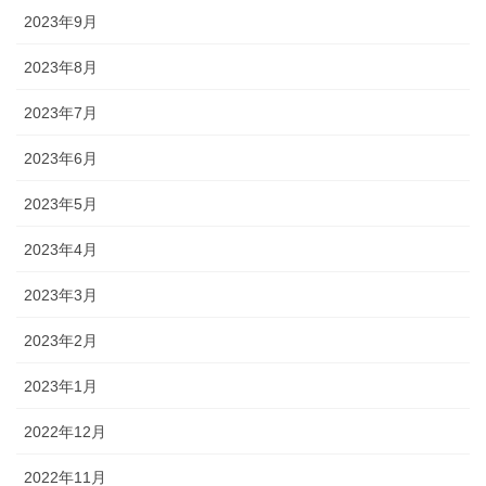
2023年9月
2023年8月
2023年7月
2023年6月
2023年5月
2023年4月
2023年3月
2023年2月
2023年1月
2022年12月
2022年11月