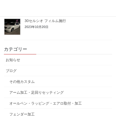
2023年10月22日
30セルシオ フィルム施行
2023年10月20日
カテゴリー
お知らせ
ブログ
その他カスタム
アーム加工・足回りセッティング
オールペン・ラッピング・エアロ取付・加工
フェンダー加工