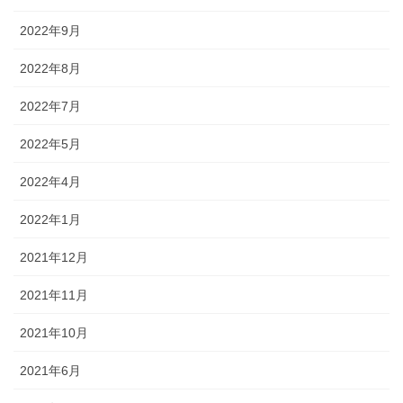
2022年9月
2022年8月
2022年7月
2022年5月
2022年4月
2022年1月
2021年12月
2021年11月
2021年10月
2021年6月